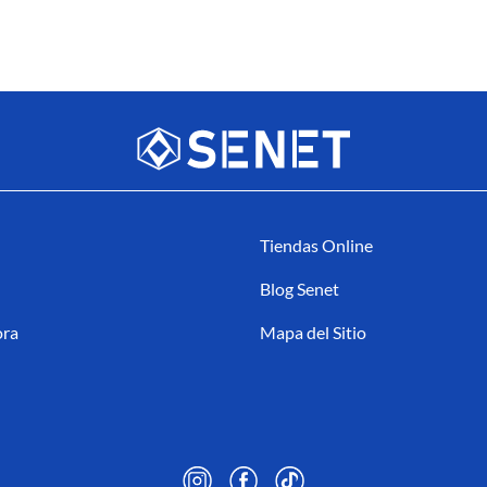
Tiendas Online
Blog Senet
ora
Mapa del Sitio