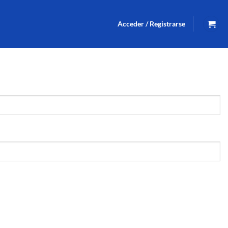
Acceder / Registrarse