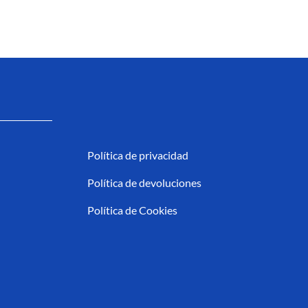
Política de privacidad
Política de devoluciones
Política de Cookies