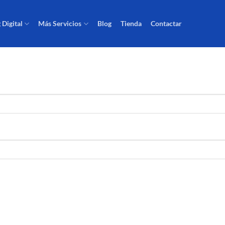
 Digital
Más Servicios
Blog
Tienda
Contactar