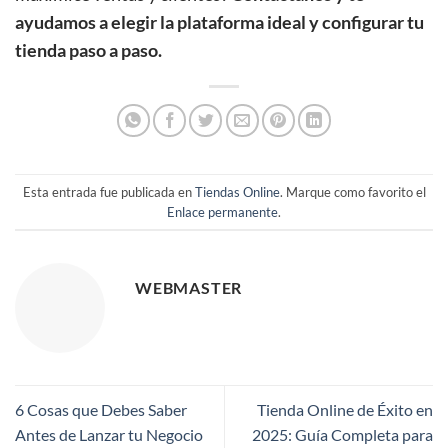
ayudamos a elegir la plataforma ideal y configurar tu
tienda paso a paso.
Esta entrada fue publicada en
Tiendas Online
. Marque como favorito el
Enlace permanente
.
WEBMASTER
6 Cosas que Debes Saber
Tienda Online de Éxito en
Antes de Lanzar tu Negocio
2025: Guía Completa para