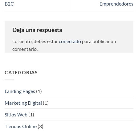
B2C
Emprendedores
Deja una respuesta
Lo siento, debes estar
conectado
para publicar un
comentario.
CATEGORIAS
Landing Pages
(1)
Marketing Digital
(1)
Sitios Web
(1)
Tiendas Online
(3)