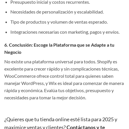
Presupuesto inicial y costos recurrentes.
Necesidades de personalización y escalabilidad.
Tipo de productos y volumen de ventas esperado.
Integraciones necesarias con marketing, pagos y envíos.
6. Conclusión: Escoge la Plataforma que se Adapte a tu
Negocio
No existe una plataforma universal para todos. Shopify es
excelente para crecer rápido y sin complicaciones técnicas,
WooCommerce ofrece control total para quienes saben
manejar WordPress, y Wix es ideal para comenzar de manera
rápida y económica. Evalúa tus objetivos, presupuesto y
necesidades para tomar la mejor decisión.
¿Quieres que tu tienda online esté lista para 2025 y
maximice ventas y clientes?
Contáctanos y te