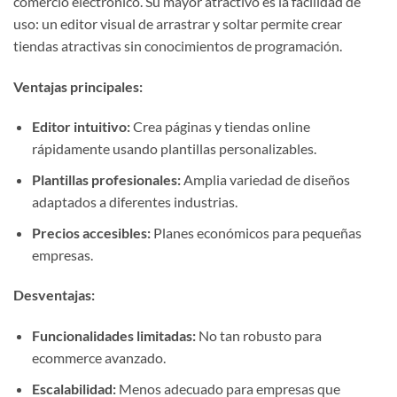
comercio electrónico. Su mayor atractivo es la facilidad de
uso: un editor visual de arrastrar y soltar permite crear
tiendas atractivas sin conocimientos de programación.
Ventajas principales:
Editor intuitivo:
Crea páginas y tiendas online
rápidamente usando plantillas personalizables.
Plantillas profesionales:
Amplia variedad de diseños
adaptados a diferentes industrias.
Precios accesibles:
Planes económicos para pequeñas
empresas.
Desventajas:
Funcionalidades limitadas:
No tan robusto para
ecommerce avanzado.
Escalabilidad:
Menos adecuado para empresas que