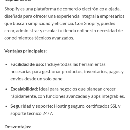
Shopify es una plataforma de comercio electrónico alojada,
diseñada para ofrecer una experiencia integral a empresarios
que buscan simplicidad y eficiencia. Con Shopify, puedes
crear, administrar y escalar tu tienda online sin necesidad de
conocimientos técnicos avanzados.
Ventajas principales:
Facilidad de uso:
Incluye todas las herramientas
necesarias para gestionar productos, inventarios, pagos y
envíos desde un solo panel.
Escalabilidad:
Ideal para negocios que planean crecer
rápidamente, con funciones avanzadas y apps integrables.
Seguridad y soporte:
Hosting seguro, certificados SSL y
soporte técnico 24/7.
Desventajas: