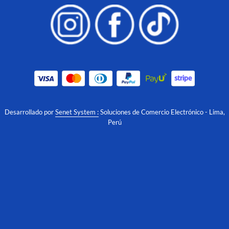
Desarrollado por
Senet System :
Soluciones de Comercio Electrónico - Lima,
Perú