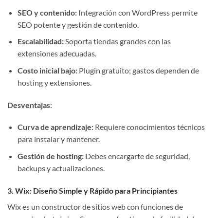
SEO y contenido:
Integración con WordPress permite
SEO potente y gestión de contenido.
Escalabilidad:
Soporta tiendas grandes con las
extensiones adecuadas.
Costo inicial bajo:
Plugin gratuito; gastos dependen de
hosting y extensiones.
Desventajas:
Curva de aprendizaje:
Requiere conocimientos técnicos
para instalar y mantener.
Gestión de hosting:
Debes encargarte de seguridad,
backups y actualizaciones.
3. Wix: Diseño Simple y Rápido para Principiantes
Wix es un constructor de sitios web con funciones de