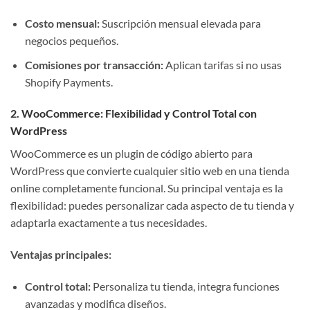
Costo mensual:
Suscripción mensual elevada para
negocios pequeños.
Comisiones por transacción:
Aplican tarifas si no usas
Shopify Payments.
2. WooCommerce: Flexibilidad y Control Total con
WordPress
WooCommerce es un plugin de código abierto para
WordPress que convierte cualquier sitio web en una tienda
online completamente funcional. Su principal ventaja es la
flexibilidad: puedes personalizar cada aspecto de tu tienda y
adaptarla exactamente a tus necesidades.
Ventajas principales:
Control total:
Personaliza tu tienda, integra funciones
avanzadas y modifica diseños.