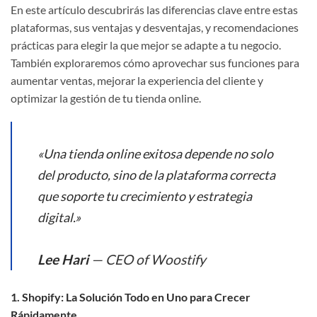
En este artículo descubrirás las diferencias clave entre estas
plataformas, sus ventajas y desventajas, y recomendaciones
prácticas para elegir la que mejor se adapte a tu negocio.
También exploraremos cómo aprovechar sus funciones para
aumentar ventas, mejorar la experiencia del cliente y
optimizar la gestión de tu tienda online.
«Una tienda online exitosa depende no solo
del producto, sino de la plataforma correcta
que soporte tu crecimiento y estrategia
digital.»
Lee Hari
— CEO of Woostify
1. Shopify: La Solución Todo en Uno para Crecer
Rápidamente