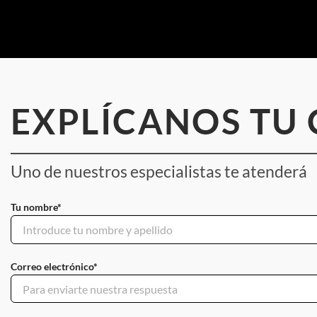
EXPLÍCANOS TU
Uno de nuestros especialistas te atenderá
Tu nombre*
Correo electrónico*