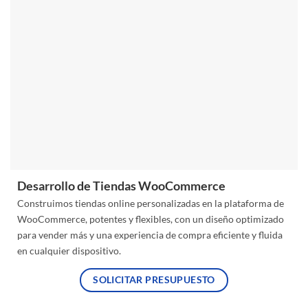
Desarrollo de Tiendas WooCommerce
Construimos tiendas online personalizadas en la plataforma de
WooCommerce, potentes y flexibles, con un diseño optimizado
para vender más y una experiencia de compra eficiente y fluida
en cualquier dispositivo.
SOLICITAR PRESUPUESTO