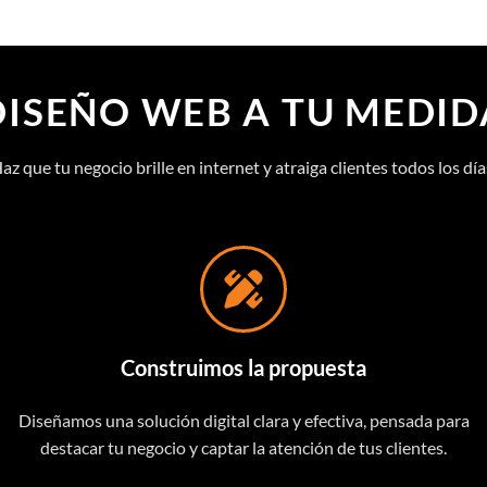
DISEÑO WEB A TU MEDID
az que tu negocio brille en internet y atraiga clientes todos los día
Construimos la propuesta
Diseñamos una solución digital clara y efectiva, pensada para
destacar tu negocio y captar la atención de tus clientes.