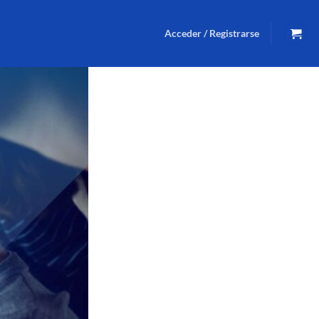
Acceder / Registrarse