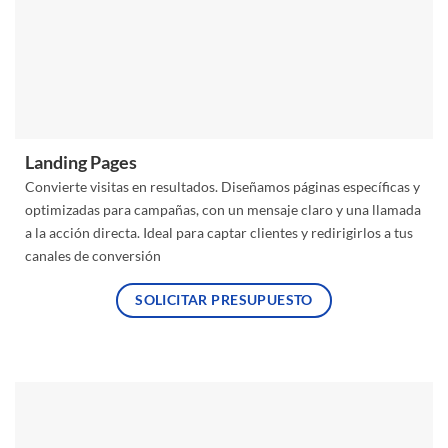
Landing Pages
Convierte visitas en resultados. Diseñamos páginas específicas y
optimizadas para campañas, con un mensaje claro y una llamada
a la acción directa. Ideal para captar clientes y redirigirlos a tus
canales de conversión
SOLICITAR PRESUPUESTO