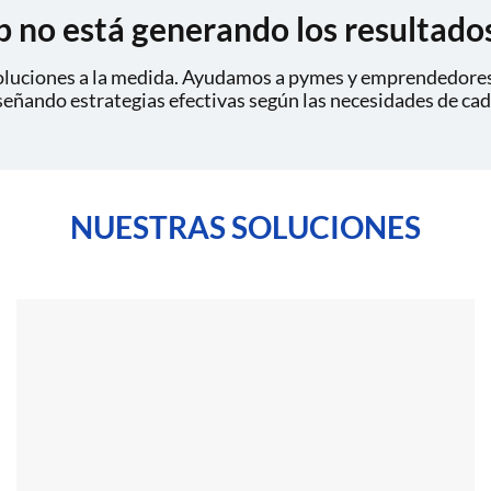
eb no está generando los resultado
oluciones a la medida. Ayudamos a pymes y emprendedores 
iseñando estrategias efectivas según las necesidades de ca
NUESTRAS SOLUCIONES