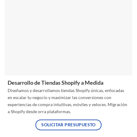
Desarrollo de Tiendas Shopify a Medida
Diseñamos y desarrollamos tiendas Shopify únicas, enfocadas
en escalar tu negocio y maximizar las conversiones con
experiencias de compra intuitivas, móviles y veloces. Migración
a Shopify desde orra plataformas.
SOLICITAR PRESUPUESTO