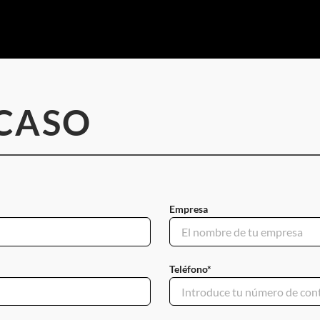
 CASO
Empresa
Teléfono*