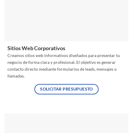
Sitios Web Corporativos
Creamos sitios web informativos diseñados para presentar tu
negocio de forma clara y profesional. El objetivo es generar
contacto directo mediante formularios de leads, mensajes o
llamadas.
SOLICITAR PRESUPUESTO