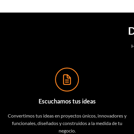
H
Escuchamos tus ideas
Convertimos tus ideas en proyectos únicos, innovadores y
funcionales, diseñados y construidos a la medida de tu
negocio.