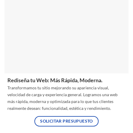
Rediseña tu Web: Más Rápida, Moderna.
Transformamos tu sitio mejorando su apariencia visual,
velocidad de carga y experiencia general. Logramos una web
más rápida, moderna y optimizada para lo que tus clientes
realmente desean: funcionalidad, estética y rendimiento.
SOLICITAR PRESUPUESTO