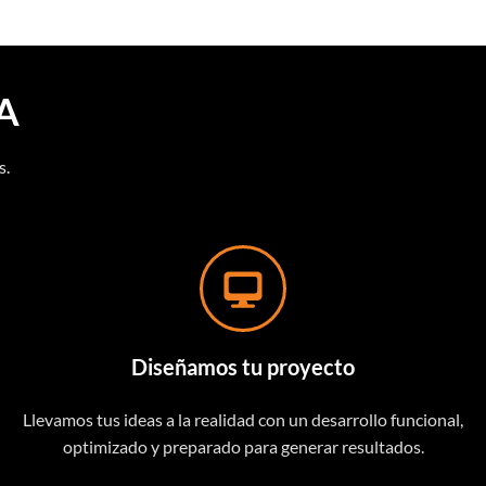
A
s.
Diseñamos tu proyecto
Llevamos tus ideas a la realidad con un desarrollo funcional,
optimizado y preparado para generar resultados.