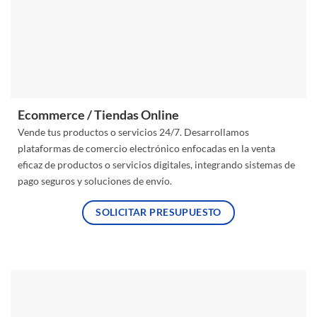
Ecommerce / Tiendas Online
Vende tus productos o servicios 24/7. Desarrollamos
plataformas de comercio electrónico enfocadas en la venta
eficaz de productos o servicios digitales, integrando sistemas de
pago seguros y soluciones de envío.
SOLICITAR PRESUPUESTO