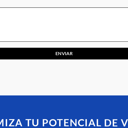
IZA TU POTENCIAL DE 